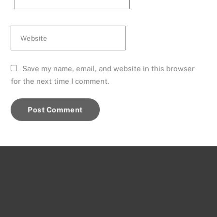
Website
Save my name, email, and website in this browser
for the next time I comment.