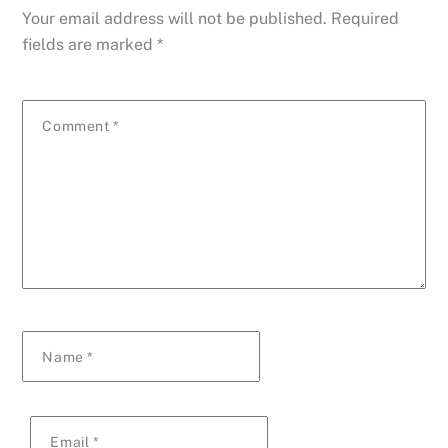
Your email address will not be published.
Required
fields are marked
*
Comment
*
Name
*
Email
*