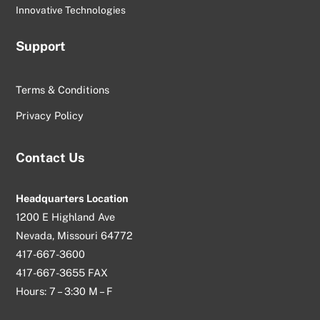
Innovative Technologies
Support
Terms & Conditions
Privacy Policy
Contact Us
Headquarters Location
1200 E Highland Ave
Nevada, Missouri 64772
417-667-3600
417-667-3655 FAX
Hours: 7 – 3:30 M – F