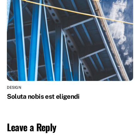
DESIGN
Soluta nobis est eligendi
Leave a Reply