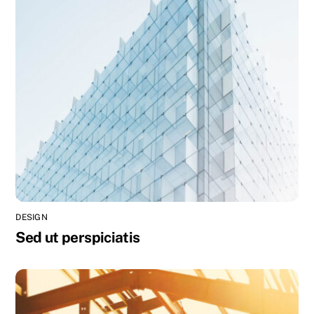
DESIGN
Sed ut perspiciatis