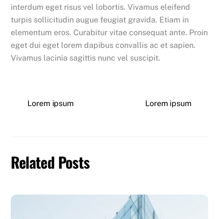
interdum eget risus vel lobortis. Vivamus eleifend
turpis sollicitudin augue feugiat gravida. Etiam in
elementum eros. Curabitur vitae consequat ante. Proin
eget dui eget lorem dapibus convallis ac et sapien.
Vivamus lacinia sagittis nunc vel suscipit.
Lorem ipsum
Lorem ipsum
Related Posts