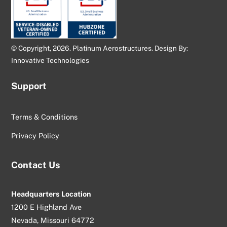
© Copyright, 2026. Platinum Aerostructures. Design By:
Innovative Technologies
Support
Terms & Conditions
Privacy Policy
Contact Us
Headquarters Location
1200 E Highland Ave
Nevada, Missouri 64772