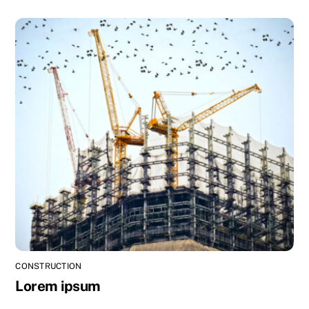
CONSTRUCTION
Lorem ipsum