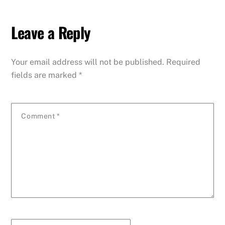
Leave a Reply
Your email address will not be published.
Required
fields are marked
*
Comment
*