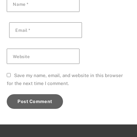
Name
*
Email
*
Website
Save my name, email, and website in this browser
for the next time I comment.