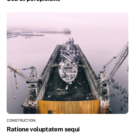
CONSTRUCTION
Ratione voluptatem sequi