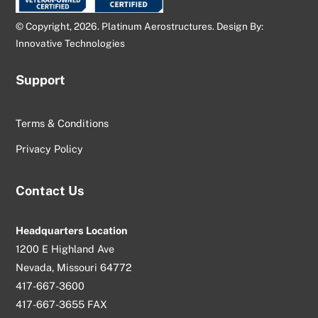
© Copyright, 2026. Platinum Aerostructures. Design By:
Innovative Technologies
Support
Terms & Conditions
Privacy Policy
Contact Us
Headquarters Location
1200 E Highland Ave
Nevada, Missouri 64772
417-667-3600
417-667-3655 FAX